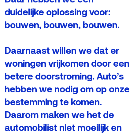
Daar hebben we een
duidelijke oplossing voor:
bouwen, bouwen, bouwen.
Daarnaast willen we dat er
woningen vrijkomen door een
betere doorstroming. Auto’s
hebben we nodig om op onze
bestemming te komen.
Daarom maken we het de
automobilist niet moeilijk en