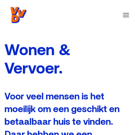
Wonen &
Vervoer.
Voor veel mensen is het
moeilijk om een geschikt en
betaalbaar huis te vinden.